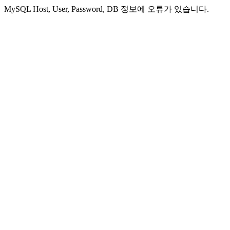
MySQL Host, User, Password, DB 정보에 오류가 있습니다.