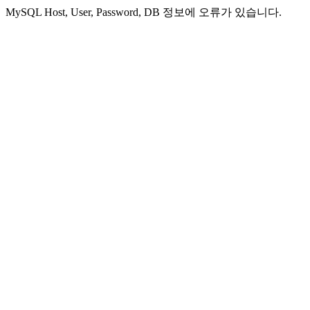
MySQL Host, User, Password, DB 정보에 오류가 있습니다.