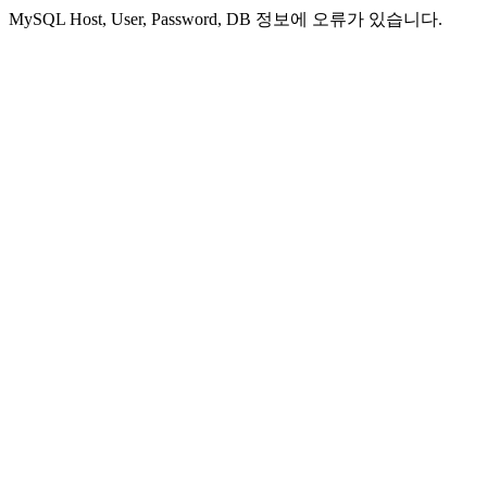
MySQL Host, User, Password, DB 정보에 오류가 있습니다.