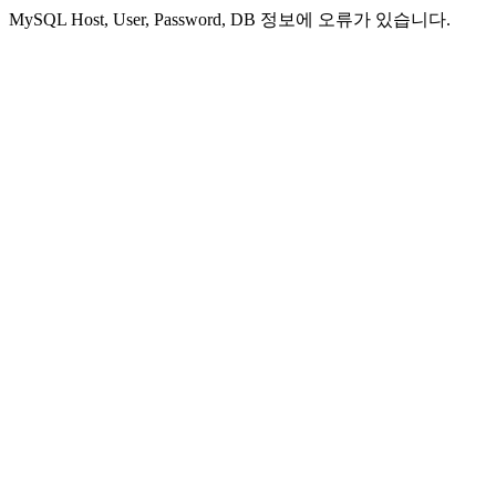
MySQL Host, User, Password, DB 정보에 오류가 있습니다.