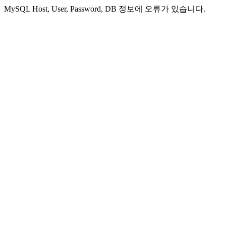
MySQL Host, User, Password, DB 정보에 오류가 있습니다.