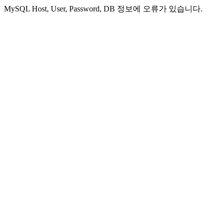
MySQL Host, User, Password, DB 정보에 오류가 있습니다.