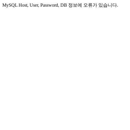
MySQL Host, User, Password, DB 정보에 오류가 있습니다.