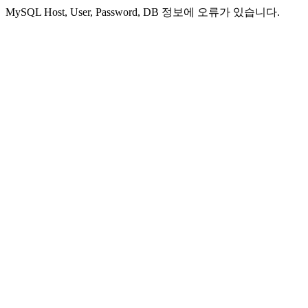
MySQL Host, User, Password, DB 정보에 오류가 있습니다.