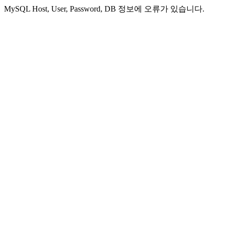
MySQL Host, User, Password, DB 정보에 오류가 있습니다.