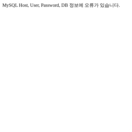
MySQL Host, User, Password, DB 정보에 오류가 있습니다.