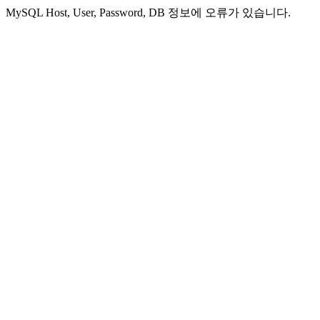
MySQL Host, User, Password, DB 정보에 오류가 있습니다.