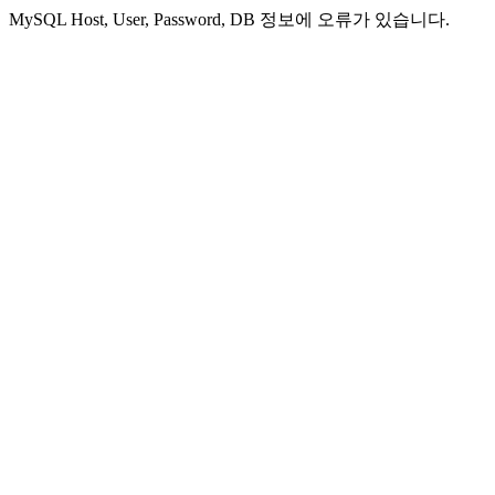
MySQL Host, User, Password, DB 정보에 오류가 있습니다.