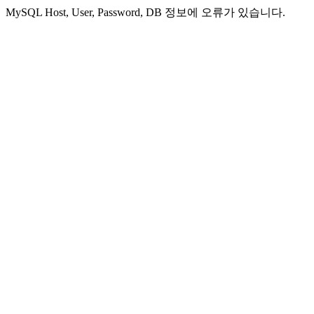
MySQL Host, User, Password, DB 정보에 오류가 있습니다.