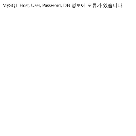
MySQL Host, User, Password, DB 정보에 오류가 있습니다.