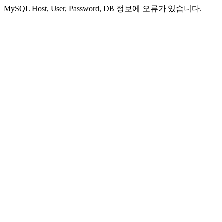
MySQL Host, User, Password, DB 정보에 오류가 있습니다.