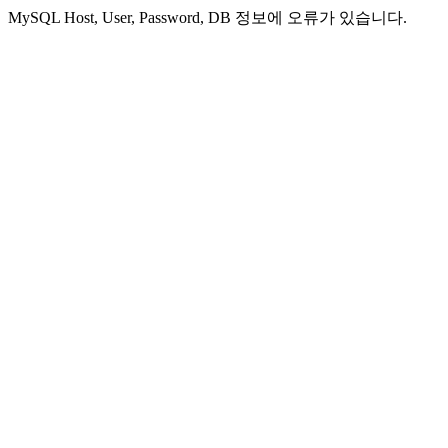
MySQL Host, User, Password, DB 정보에 오류가 있습니다.