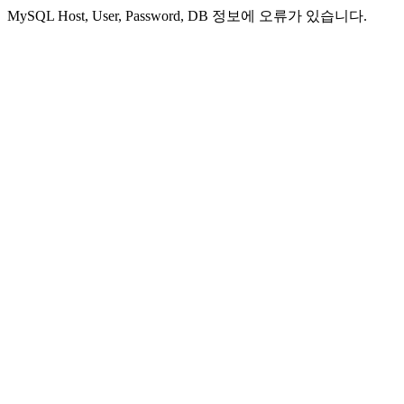
MySQL Host, User, Password, DB 정보에 오류가 있습니다.