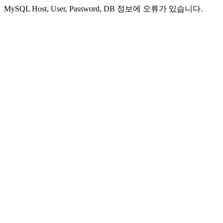
MySQL Host, User, Password, DB 정보에 오류가 있습니다.