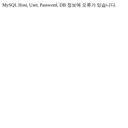
MySQL Host, User, Password, DB 정보에 오류가 있습니다.