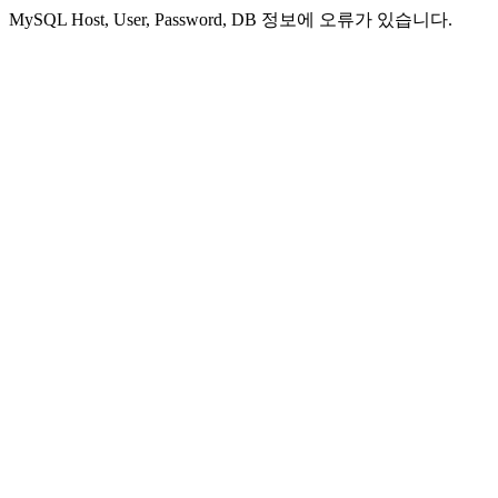
MySQL Host, User, Password, DB 정보에 오류가 있습니다.