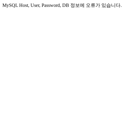
MySQL Host, User, Password, DB 정보에 오류가 있습니다.