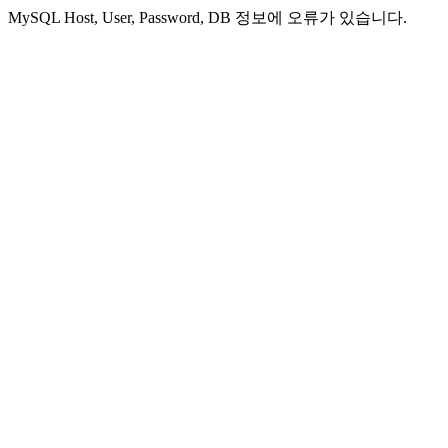
MySQL Host, User, Password, DB 정보에 오류가 있습니다.