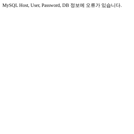
MySQL Host, User, Password, DB 정보에 오류가 있습니다.