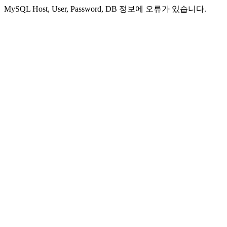
MySQL Host, User, Password, DB 정보에 오류가 있습니다.