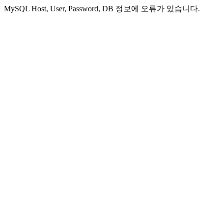
MySQL Host, User, Password, DB 정보에 오류가 있습니다.