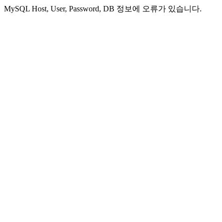
MySQL Host, User, Password, DB 정보에 오류가 있습니다.