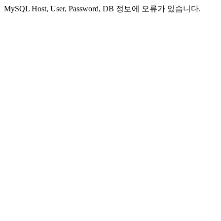
MySQL Host, User, Password, DB 정보에 오류가 있습니다.