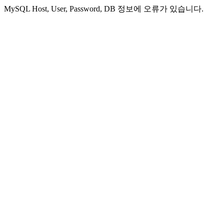
MySQL Host, User, Password, DB 정보에 오류가 있습니다.