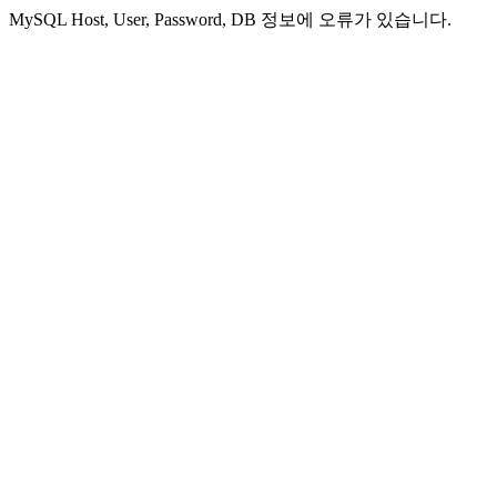
MySQL Host, User, Password, DB 정보에 오류가 있습니다.